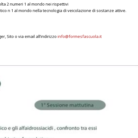
a 2 numeri 1 al mondo nei rispettivi
ico n 1 al mondo nella tecnologia di veicolazione di sostanze attive.
 Sito o via email all’indirizzo
info@formesfascuola.it