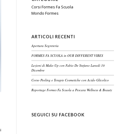
Corsi Formes Fa Scuola
Mondo Formes
ARTICOLI RECENTI
Apertura Segreteria
FORMES FA SCUOLA in OUR DIFFERENT VIBES
Lezioni di Make-Up con Fabio De Stefano Lunedi 10
Dicembre
Corso Peeling e Terapie Cosmetiche con Acido Glicolico
Reportage Formes Fa Scuola a Pescara Wellness & Beauty
SEGUICI SU FACEBOOK
i